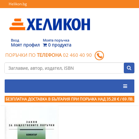
Helikon.bg
Вход
Моята поръчка
Моят профил
0 продукта
ПОРЪЧКИ ПО
ТЕЛЕФОНА
02 460 40 90
БЕЗПЛАТНА ДОСТАВКА В БЪЛГАРИЯ ПРИ ПОРЪЧКА
НАД 35.28 € / 69 ЛВ.