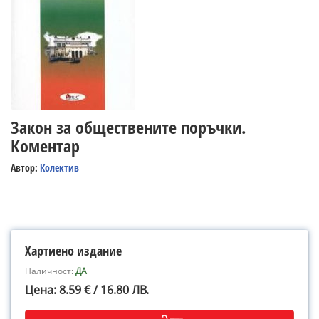
Закон за обществените поръчки.
Коментар
Автор:
Колектив
Хартиено издание
Наличност:
ДА
Цена: 8.59 € / 16.80 ЛВ.