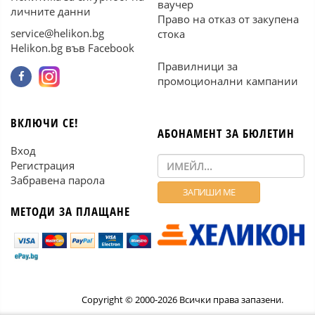
ваучер
личните данни
Право на отказ от закупена
service@helikon.bg
стока
Helikon.bg във Facebook
Правилници за
промоционални кампании
ВКЛЮЧИ СЕ!
АБОНАМЕНТ ЗА БЮЛЕТИН
Вход
Регистрация
Забравена парола
МЕТОДИ ЗА ПЛАЩАНЕ
Copyright © 2000-2026 Всички права запазени.