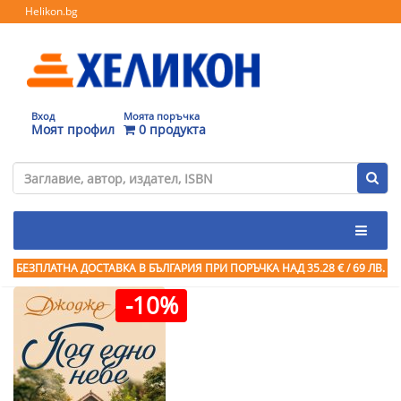
Helikon.bg
Вход
Моята поръчка
Моят профил
0 продукта
БЕЗПЛАТНА ДОСТАВКА В БЪЛГАРИЯ ПРИ ПОРЪЧКА
НАД 35.28 € / 69 ЛВ.
-10%