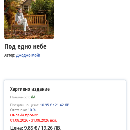
Под едно небе
Автор:
Джоджо Мойс
Хартиено издание
Наличност:
ДА
Предишна цена:
10.95 € / 21.42 ЛВ.
Отстъпка:
10 %.
Онлайн промо:
01.08.2026 - 31.08.2026 вкл.
Цена: 9.85 € / 19.26 ЛВ.