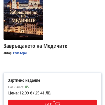
Завръщането на Медичите
Автор:
Стив Бери
Хартиено издание
Наличност:
ДА
Цена: 12.99 € / 25.41 ЛВ.
КУПИ