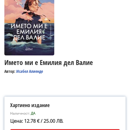
Името ми е Емилия дел Валие
Автор:
Исабел Алиенде
Хартиено издание
Наличност:
ДА
Цена: 12.78 € / 25.00 ЛВ.