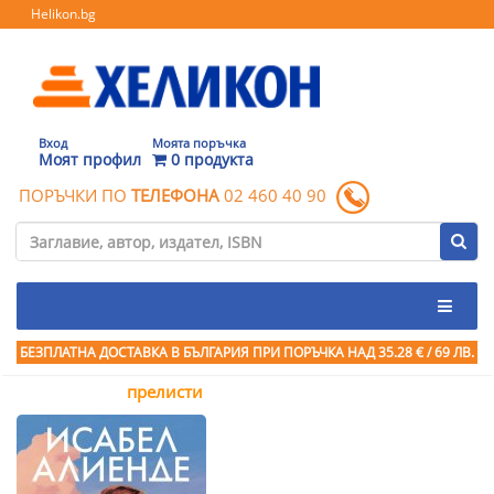
Helikon.bg
Вход
Моята поръчка
Моят профил
0 продукта
ПОРЪЧКИ ПО
ТЕЛЕФОНА
02 460 40 90
БЕЗПЛАТНА ДОСТАВКА В БЪЛГАРИЯ ПРИ ПОРЪЧКА
НАД 35.28 € / 69 ЛВ.
прелисти