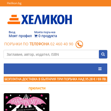
Helikon.bg
Вход
Моята поръчка
Моят профил
0 продукта
ПОРЪЧКИ ПО
ТЕЛЕФОНА
02 460 40 90
БЕЗПЛАТНА ДОСТАВКА В БЪЛГАРИЯ ПРИ ПОРЪЧКА
НАД 35.28 € / 69 ЛВ.
прелисти