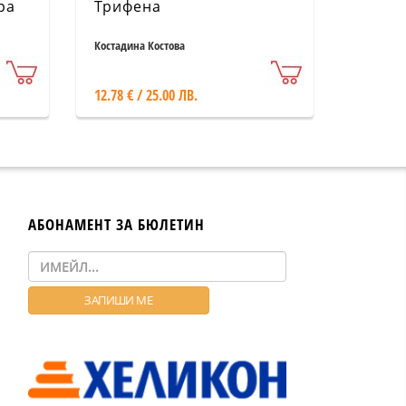
ра
Трифена
Костадина Костова
12.78 € / 25.00 ЛВ.
АБОНАМЕНТ ЗА БЮЛЕТИН