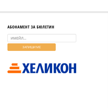
АБОНАМЕНТ ЗА БЮЛЕТИН