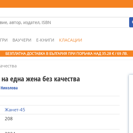
ГРИ
ВАУЧЕРИ
Е-КНИГИ
КЛАСАЦИИ
БЕЗПЛАТНА ДОСТАВКА В БЪЛГАРИЯ ПРИ ПОРЪЧКА
НАД 35.28 € / 69 ЛВ.
качества
 на една жена без качества
 Николова
Жанет-45
208