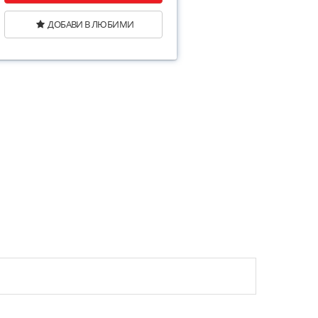
ДОБАВИ В ЛЮБИМИ