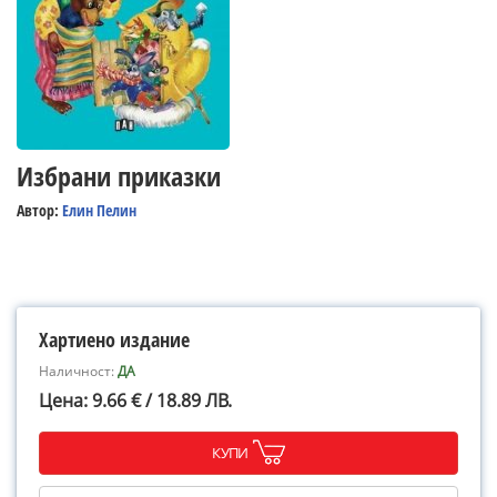
Избрани приказки
Автор:
Елин Пелин
Хартиено издание
Наличност:
ДА
Цена: 9.66 € / 18.89 ЛВ.
КУПИ