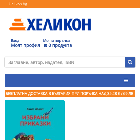
Helikon.bg
Вход
Моята поръчка
Моят профил
0 продукта
БЕЗПЛАТНА ДОСТАВКА В БЪЛГАРИЯ ПРИ ПОРЪЧКА
НАД 35.28 € / 69 ЛВ.