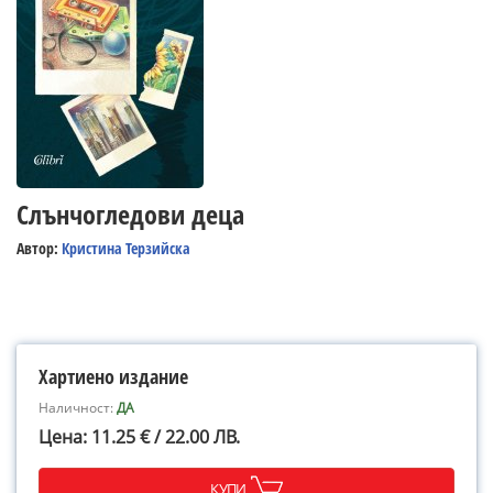
Слънчогледови деца
Автор:
Кристина Терзийска
Хартиено издание
Наличност:
ДА
Цена: 11.25 € / 22.00 ЛВ.
КУПИ