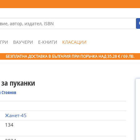
ГРИ
ВАУЧЕРИ
Е-КНИГИ
КЛАСАЦИИ
БЕЗПЛАТНА ДОСТАВКА В БЪЛГАРИЯ ПРИ ПОРЪЧКА
НАД 35.28 € / 69 ЛВ.
за пуканки
 Стоянов
Жанет-45
134