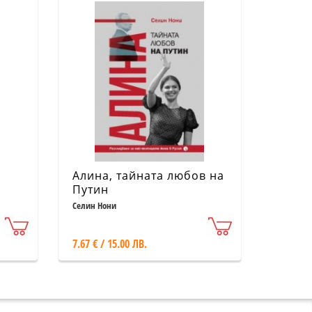
Алина, тайната любов на
Путин
Селин Нони
7.67 € / 15.00 ЛВ.