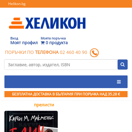
Helikon.bg
Вход
Моята поръчка
Моят профил
0 продукта
ПОРЪЧКИ ПО
ТЕЛЕФОНА
02 460 40 90
БЕЗПЛАТНА ДОСТАВКА В БЪЛГАРИЯ ПРИ ПОРЪЧКА
НАД 35.28 €
прелисти