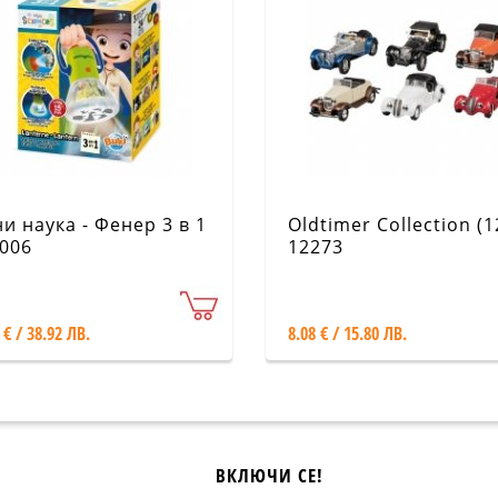
и наука - Фенер 3 в 1
Oldtimer Collection (1
006
12273
 € / 38.92 ЛВ.
8.08 € / 15.80 ЛВ.
ВКЛЮЧИ СЕ!