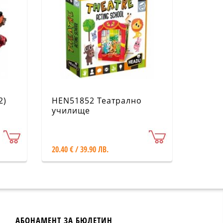
2)
HEN51852 Театрално
училище
20.40 € / 39.90 ЛВ.
АБОНАМЕНТ ЗА БЮЛЕТИН