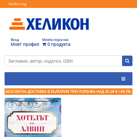
Helikon.bg
Вход
Моята поръчка
Моят профил
0 продукта
БЕЗПЛАТНА ДОСТАВКА В БЪЛГАРИЯ ПРИ ПОРЪЧКА
НАД 35.28 € / 69 ЛВ.