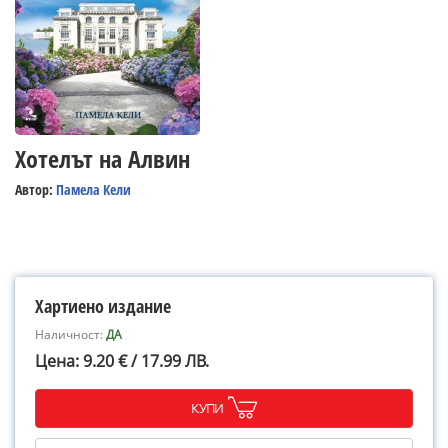
Хотелът на Алвин
Автор:
Памела Кели
Хартиено издание
Наличност:
ДА
Цена: 9.20 € / 17.99 ЛВ.
КУПИ