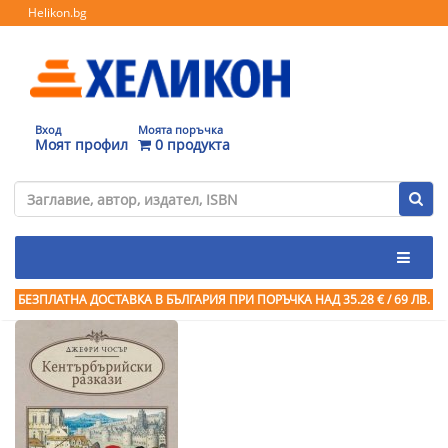
Helikon.bg
Вход
Моята поръчка
Моят профил
0 продукта
БЕЗПЛАТНА ДОСТАВКА В БЪЛГАРИЯ ПРИ ПОРЪЧКА
НАД 35.28 € / 69 ЛВ.