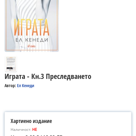
Играта - Кн.3 Преследването
Автор:
Ел Кенеди
Хартиено издание
Наличност:
НЕ