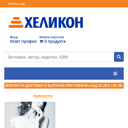
Helikon.bg
Вход
Моята поръчка
Моят профил
0 продукта
БЕЗПЛАТНА ДОСТАВКА В БЪЛГАРИЯ ПРИ ПОРЪЧКА
НАД 35.28 € / 69 ЛВ.
прелисти