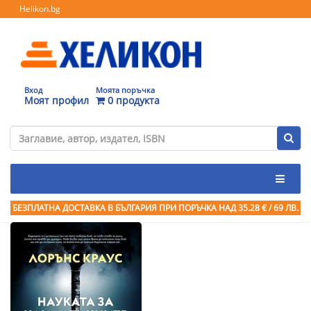
Helikon.bg
Вход
Моята поръчка
Моят профил
0 продукта
БЕЗПЛАТНА ДОСТАВКА В БЪЛГАРИЯ ПРИ ПОРЪЧКА
НАД 35.28 € / 69 ЛВ.