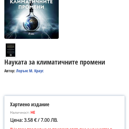
Науката за климатичните промени
Автор:
Лорънс M. Краус
Хартиено издание
Наличност:
НЕ
Цена: 3.58 € / 7.00 ЛВ.