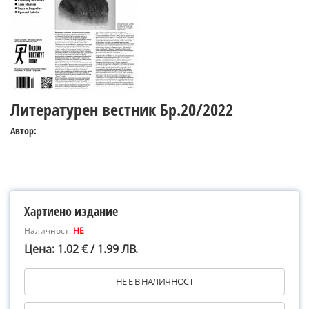
Литературен вестник Бр.20/2022
Автор:
Хартиено издание
Наличност:
НЕ
Цена: 1.02 € / 1.99 ЛВ.
НЕ Е В НАЛИЧНОСТ