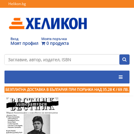
Helikon.bg
Вход
Моята поръчка
Моят профил
0 продукта
БЕЗПЛАТНА ДОСТАВКА В БЪЛГАРИЯ ПРИ ПОРЪЧКА
НАД 35.28 € / 69 ЛВ.