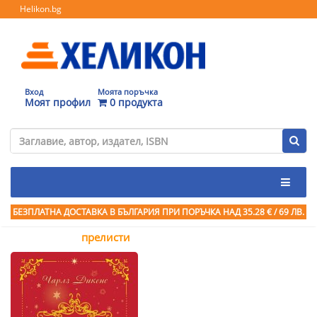
Helikon.bg
Вход
Моята поръчка
Моят профил
0 продукта
БЕЗПЛАТНА ДОСТАВКА В БЪЛГАРИЯ ПРИ ПОРЪЧКА
НАД 35.28 € / 69 ЛВ.
прелисти