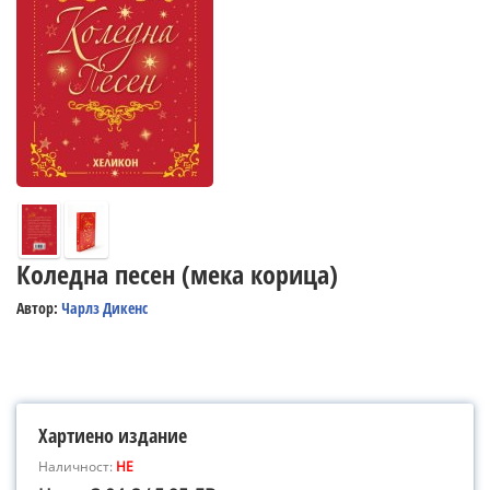
Коледна песен (мека корица)
Автор:
Чарлз Дикенс
Хартиено издание
Наличност:
НЕ