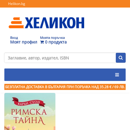
Helikon.bg
Вход
Моята поръчка
Моят профил
0 продукта
БЕЗПЛАТНА ДОСТАВКА В БЪЛГАРИЯ ПРИ ПОРЪЧКА
НАД 35.28 € / 69 ЛВ.