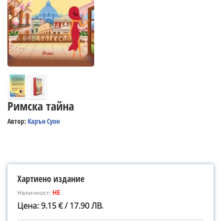
Римска тайна
Автор:
Карън Суон
Хартиено издание
Наличност:
НЕ
Цена: 9.15 € / 17.90 ЛВ.