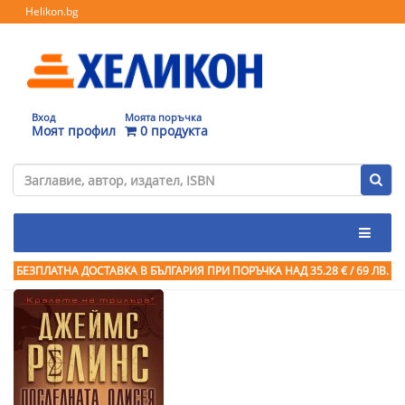
Helikon.bg
Вход
Моята поръчка
Моят профил
0 продукта
БЕЗПЛАТНА ДОСТАВКА В БЪЛГАРИЯ ПРИ ПОРЪЧКА
НАД 35.28 € / 69 ЛВ.