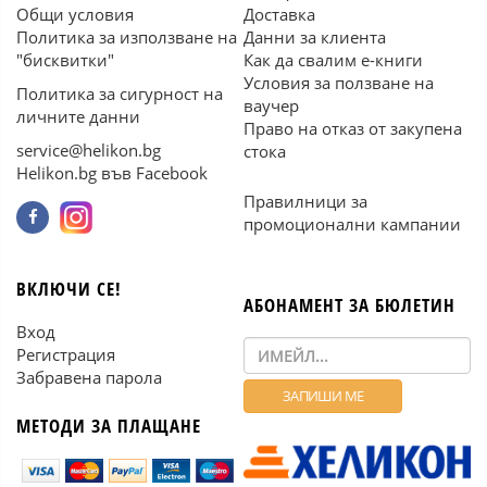
Общи условия
Доставка
Политика за използване на
Данни за клиента
"бисквитки"
Как да свалим е-книги
Условия за ползване на
Политика за сигурност на
ваучер
личните данни
Право на отказ от закупена
service@helikon.bg
стока
Helikon.bg във Facebook
Правилници за
промоционални кампании
ВКЛЮЧИ СЕ!
АБОНАМЕНТ ЗА БЮЛЕТИН
Вход
Регистрация
Забравена парола
МЕТОДИ ЗА ПЛАЩАНЕ