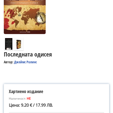
Последната одисея
Автор:
Джеймс Ролинс
Хартиено издание
Наличност:
НЕ
Цена: 9.20 € / 17.99 ЛВ.