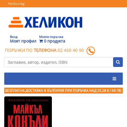
Helikon.bg
Вход
Моята поръчка
Моят профил
0 продукта
ПОРЪЧКИ ПО
ТЕЛЕФОНА
02 460 40 90
БЕЗПЛАТНА ДОСТАВКА В БЪЛГАРИЯ ПРИ ПОРЪЧКА
НАД 35.28 € / 69 ЛВ.