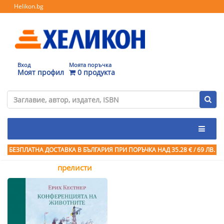
Helikon.bg
Вход
Моята поръчка
Моят профил
0 продукта
БЕЗПЛАТНА ДОСТАВКА В БЪЛГАРИЯ ПРИ ПОРЪЧКА
НАД 35.28 € / 69 ЛВ.
прелисти