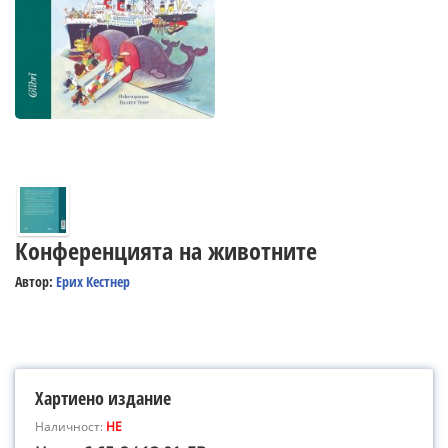
Конференцията на животните
Автор:
Ерих Кестнер
Хартиено издание
Наличност:
НЕ