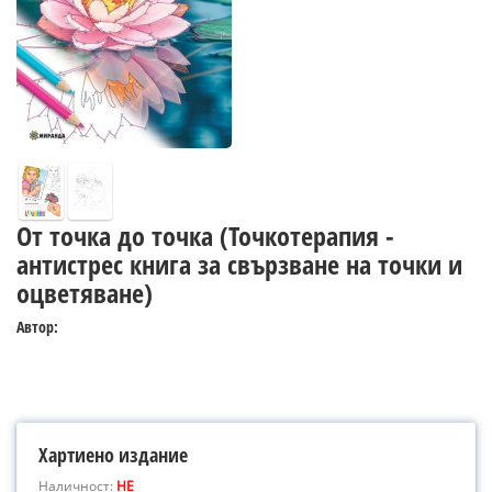
От точка до точка (Точкотерапия -
антистрес книга за свързване на точки и
оцветяване)
Автор:
Хартиено издание
Наличност:
НЕ