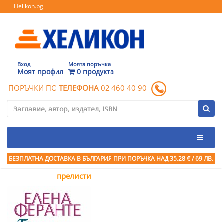
Helikon.bg
Вход
Моята поръчка
Моят профил
0 продукта
ПОРЪЧКИ ПО
ТЕЛЕФОНА
02 460 40 90
БЕЗПЛАТНА ДОСТАВКА В БЪЛГАРИЯ ПРИ ПОРЪЧКА
НАД 35.28 € / 69 ЛВ.
прелисти