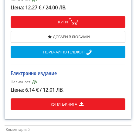
Цена: 12.27 € / 24.00 ЛВ.
КУПИ
ДОБАВИ В ЛЮБИМИ
ПОРЪЧАЙ ПО ТЕЛЕФОН
Електронно издание
Наличност:
ДА
Цена: 6.14 € / 12.01 ЛВ.
КУПИ Е-КНИГА
Коментари: 5