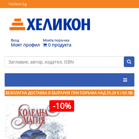
Helikon.bg
Вход
Моята поръчка
Моят профил
0 продукта
БЕЗПЛАТНА ДОСТАВКА В БЪЛГАРИЯ ПРИ ПОРЪЧКА
НАД 35.28 € / 69 ЛВ.
-10%