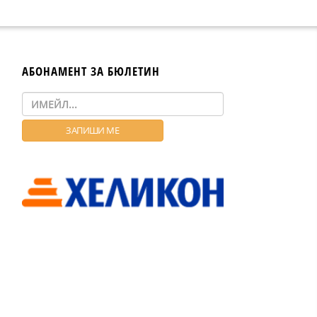
АБОНАМЕНТ ЗА БЮЛЕТИН