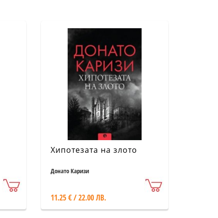
Хипотезата на злото
Донато Каризи
11.25 € / 22.00 ЛВ.