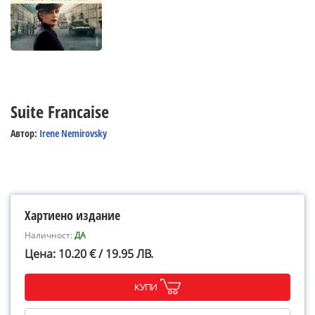
Suite Francaise
Автор:
Irene Nemirovsky
Хартиено издание
Наличност:
ДА
Цена: 10.20 € / 19.95 ЛВ.
КУПИ