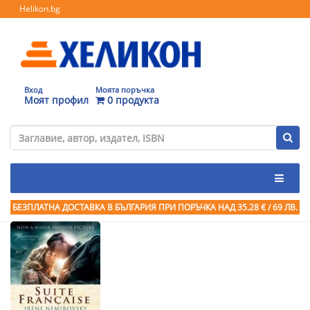
Helikon.bg
Вход
Моята поръчка
Моят профил
0 продукта
БЕЗПЛАТНА ДОСТАВКА В БЪЛГАРИЯ ПРИ ПОРЪЧКА
НАД 35.28 € / 69 ЛВ.