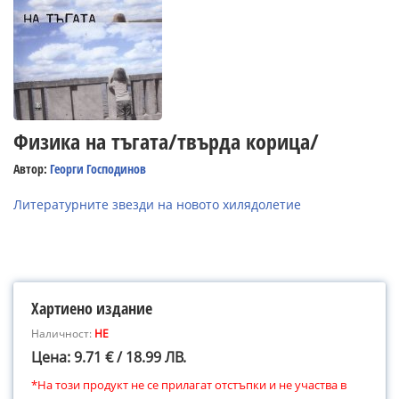
Физика на тъгата/твърда корица/
Автор:
Георги Господинов
Литературните звезди на новото хилядолетие
Хартиено издание
Наличност:
НЕ
Цена: 9.71 € / 18.99 ЛВ.
*На този продукт не се прилагат отстъпки и не участва в