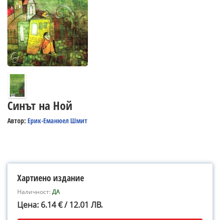
Синът на Ной
Автор:
Ерик-Еманюел Шмит
Хартиено издание
Наличност:
ДА
Цена: 6.14 € / 12.01 ЛВ.