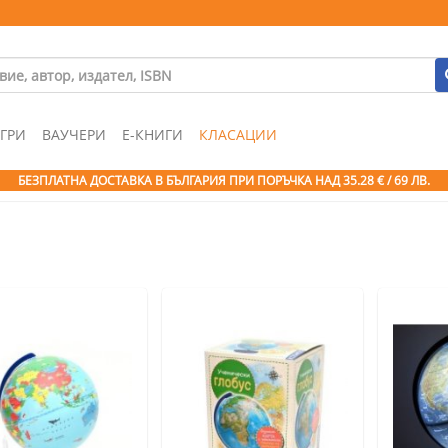
ГРИ
ВАУЧЕРИ
Е-КНИГИ
КЛАСАЦИИ
БЕЗПЛАТНА ДОСТАВКА В БЪЛГАРИЯ ПРИ ПОРЪЧКА
НАД 35.28 € / 69 ЛВ.