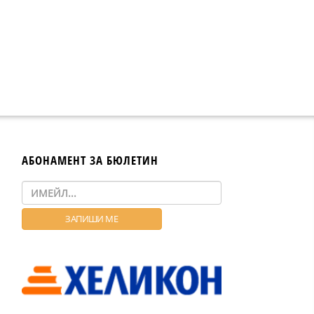
АБОНАМЕНТ ЗА БЮЛЕТИН