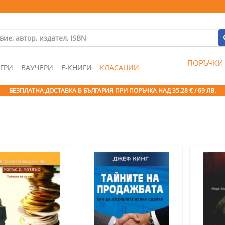
ПОРЪЧКИ
ГРИ
ВАУЧЕРИ
Е-КНИГИ
КЛАСАЦИИ
БЕЗПЛАТНА ДОСТАВКА В БЪЛГАРИЯ ПРИ ПОРЪЧКА
НАД 35.28 € / 69 ЛВ.