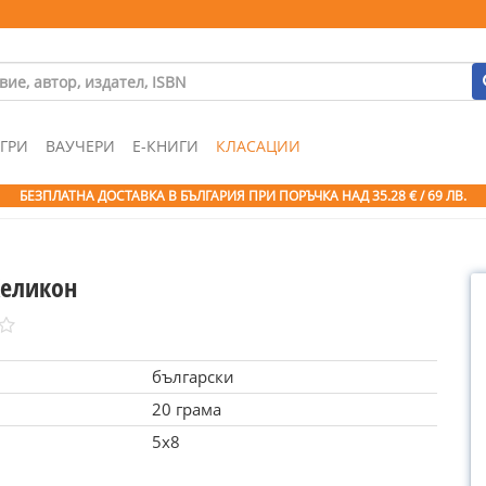
ГРИ
ВАУЧЕРИ
Е-КНИГИ
КЛАСАЦИИ
БЕЗПЛАТНА ДОСТАВКА В БЪЛГАРИЯ ПРИ ПОРЪЧКА
НАД 35.28 € / 69 ЛВ.
Хеликон
български
20 грама
5x8