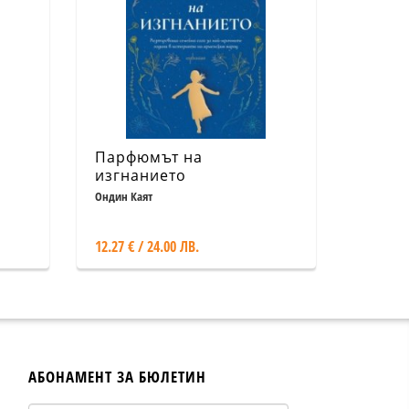
Парфюмът на
изгнанието
Ондин Каят
12.27 € / 24.00 ЛВ.
АБОНАМЕНТ ЗА БЮЛЕТИН