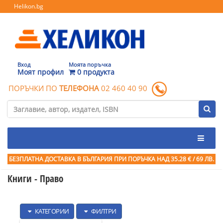
Helikon.bg
Вход
Моята поръчка
Моят профил
0 продукта
ПОРЪЧКИ ПО
ТЕЛЕФОНА
02 460 40 90
БЕЗПЛАТНА ДОСТАВКА В БЪЛГАРИЯ ПРИ ПОРЪЧКА
НАД 35.28 € / 69 ЛВ.
Книги - Право
КАТЕГОРИИ
ФИЛТРИ