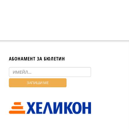
АБОНАМЕНТ ЗА БЮЛЕТИН