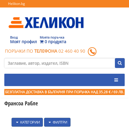
Helikon.bg
Вход
Моята поръчка
Моят профил
0 продукта
ПОРЪЧКИ ПО
ТЕЛЕФОНА
02 460 40 90
БЕЗПЛАТНА ДОСТАВКА В БЪЛГАРИЯ ПРИ ПОРЪЧКА
НАД 35.28 € / 69 ЛВ.
Франсоа Рабле
КАТЕГОРИИ
ФИЛТРИ