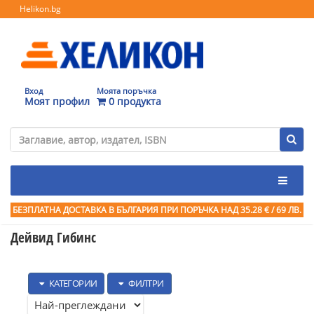
Helikon.bg
Вход
Моята поръчка
Моят профил
0 продукта
БЕЗПЛАТНА ДОСТАВКА В БЪЛГАРИЯ ПРИ ПОРЪЧКА
НАД 35.28 € / 69 ЛВ.
Дейвид Гибинс
КАТЕГОРИИ
ФИЛТРИ