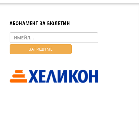
АБОНАМЕНТ ЗА БЮЛЕТИН