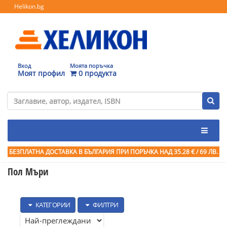
Helikon.bg
Вход
Моята поръчка
Моят профил
0 продукта
БЕЗПЛАТНА ДОСТАВКА В БЪЛГАРИЯ ПРИ ПОРЪЧКА
НАД 35.28 € / 69 ЛВ.
Пол Мъри
КАТЕГОРИИ
ФИЛТРИ