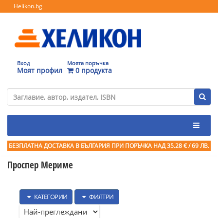
Helikon.bg
Вход
Моята поръчка
Моят профил
0 продукта
БЕЗПЛАТНА ДОСТАВКА В БЪЛГАРИЯ ПРИ ПОРЪЧКА
НАД 35.28 € / 69 ЛВ.
Проспер Мериме
КАТЕГОРИИ
ФИЛТРИ