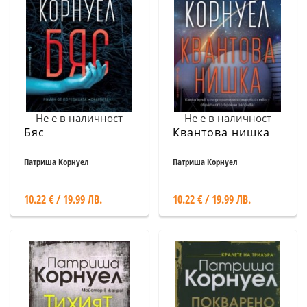
Не е в наличност
Не е в наличност
Бяс
Квантова нишка
Патриша Корнуел
Патриша Корнуел
10.22 € / 19.99 ЛВ.
10.22 € / 19.99 ЛВ.