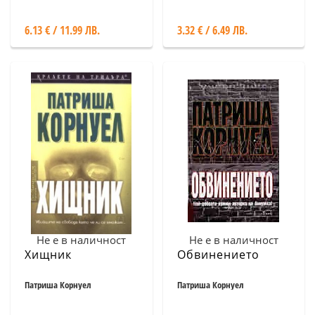
6.13 € / 11.99 ЛВ.
3.32 € / 6.49 ЛВ.
Не е в наличност
Не е в наличност
Хищник
Обвинението
Патриша Корнуел
Патриша Корнуел