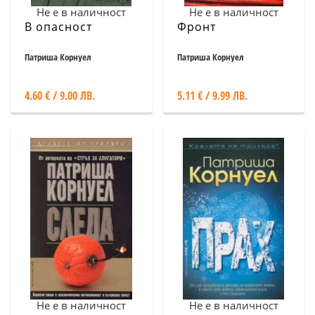
Не е в наличност
Не е в наличност
В опасност
Фронт
Патриша Корнуел
Патриша Корнуел
4.60 € / 9.00 ЛВ.
5.11 € / 9.99 ЛВ.
Не е в наличност
Не е в наличност