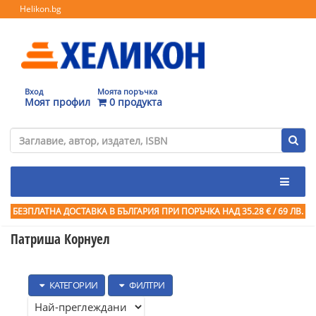
Helikon.bg
Вход
Моята поръчка
Моят профил
0 продукта
БЕЗПЛАТНА ДОСТАВКА В БЪЛГАРИЯ ПРИ ПОРЪЧКА
НАД 35.28 € / 69 ЛВ.
Патриша Корнуел
КАТЕГОРИИ
ФИЛТРИ