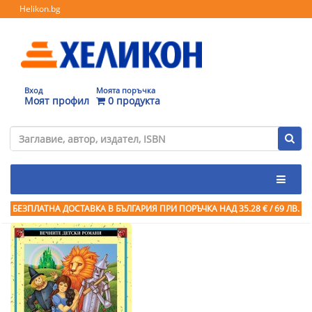
Helikon.bg
Вход
Моята поръчка
Моят профил
0 продукта
БЕЗПЛАТНА ДОСТАВКА В БЪЛГАРИЯ ПРИ ПОРЪЧКА
НАД 35.28 € / 69 ЛВ.