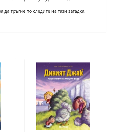
а да тръгне по следите на тази загадка.