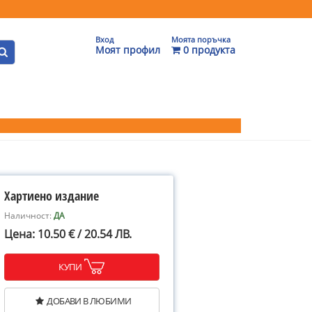
Вход
Моята поръчка
Моят профил
0 продукта
Хартиено издание
Наличност:
ДА
Цена: 10.50 € / 20.54 ЛВ.
КУПИ
ДОБАВИ В ЛЮБИМИ