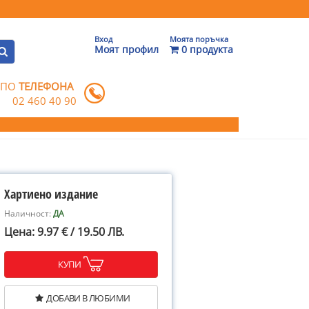
Вход
Моята поръчка
Моят профил
0 продукта
 ПО
ТЕЛЕФОНА
02 460 40 90
Хартиено издание
Наличност:
ДА
Цена: 9.97 € / 19.50 ЛВ.
КУПИ
ДОБАВИ В ЛЮБИМИ