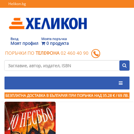
Helikon.bg
Вход
Моята поръчка
Моят профил
0 продукта
ПОРЪЧКИ ПО
ТЕЛЕФОНА
02 460 40 90
БЕЗПЛАТНА ДОСТАВКА В БЪЛГАРИЯ ПРИ ПОРЪЧКА
НАД 35.28 € / 69 ЛВ.