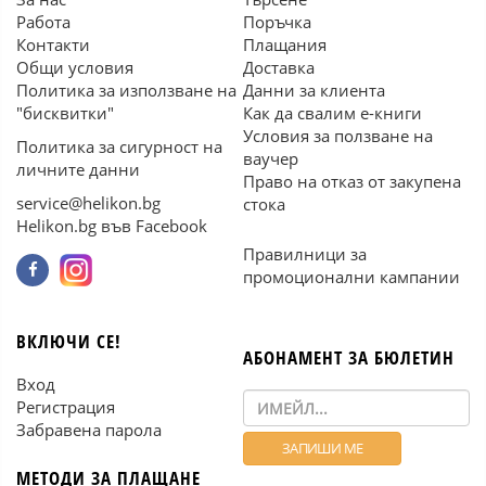
Работа
Поръчка
Контакти
Плащания
Общи условия
Доставка
Политика за използване на
Данни за клиента
"бисквитки"
Как да свалим е-книги
Условия за ползване на
Политика за сигурност на
ваучер
личните данни
Право на отказ от закупена
service@helikon.bg
стока
Helikon.bg във Facebook
Правилници за
промоционални кампании
ВКЛЮЧИ СЕ!
АБОНАМЕНТ ЗА БЮЛЕТИН
Вход
Регистрация
Забравена парола
МЕТОДИ ЗА ПЛАЩАНЕ