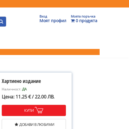
Вход
Моята поръчка
Моят профил
0 продукта
Хартиено издание
Наличност:
ДА
Цена: 11.25 € / 22.00 ЛВ.
КУПИ
ДОБАВИ В ЛЮБИМИ