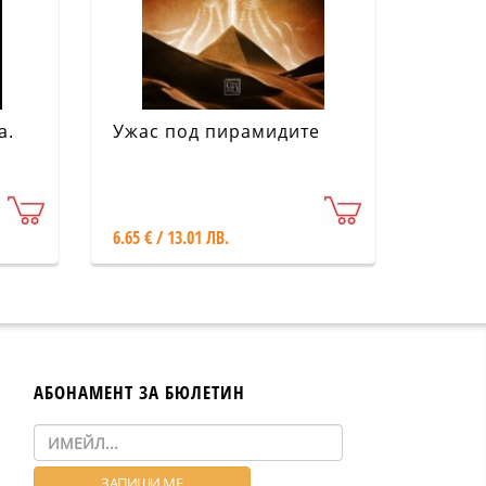
а.
Ужас под пирамидите
6.65 € / 13.01 ЛВ.
АБОНАМЕНТ ЗА БЮЛЕТИН