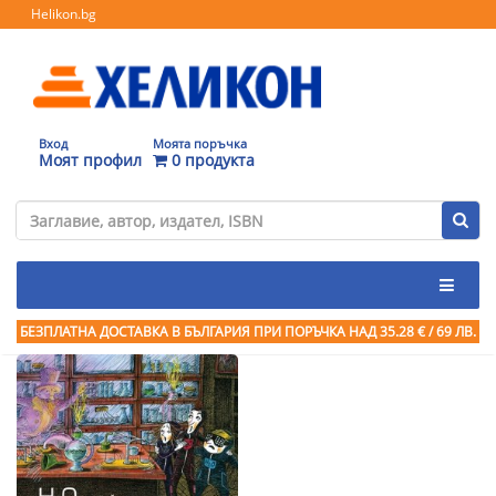
Helikon.bg
Вход
Моята поръчка
Моят профил
0 продукта
БЕЗПЛАТНА ДОСТАВКА В БЪЛГАРИЯ ПРИ ПОРЪЧКА
НАД 35.28 € / 69 ЛВ.