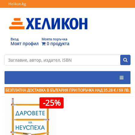
Helikon.bg
Вход
Моята поръчка
Моят профил
0 продукта
БЕЗПЛАТНА ДОСТАВКА В БЪЛГАРИЯ ПРИ ПОРЪЧКА
НАД 35.28 € / 69 ЛВ.
-25%