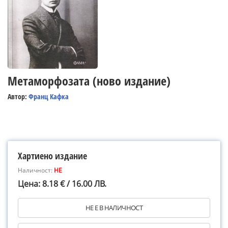
Метаморфозата (ново издание)
Автор:
Франц Кафка
Хартиено издание
Наличност:
НЕ
Цена: 8.18 € / 16.00 ЛВ.
НЕ Е В НАЛИЧНОСТ