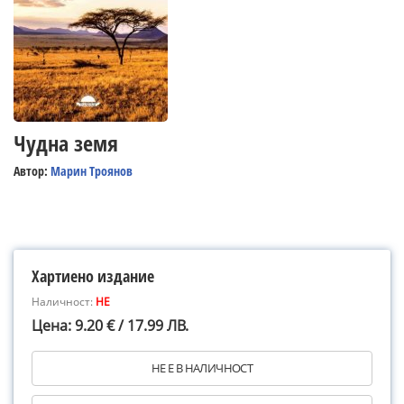
Чудна земя
Автор:
Марин Троянов
Хартиено издание
Наличност:
НЕ
Цена: 9.20 € / 17.99 ЛВ.
НЕ Е В НАЛИЧНОСТ