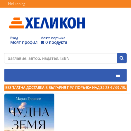
Helikon.bg
Вход
Моята поръчка
Моят профил
0 продукта
БЕЗПЛАТНА ДОСТАВКА В БЪЛГАРИЯ ПРИ ПОРЪЧКА
НАД 35.28 € / 69 ЛВ.